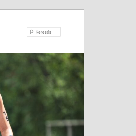
Keresés